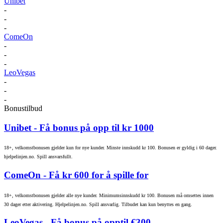
Unibet
-
-
-
ComeOn
-
-
-
LeoVegas
-
-
-
Bonustilbud
Unibet
- Få bonus på opp til kr 1000
18+, velkomstbonusen gjelder kun for nye kunder. Minste innskudd kr 100. Bonusen er gyldig i 60 dager.
hjelpelinjen.no. Spill ansvarsfullt.
ComeOn
- Få kr 600 for å spille for
18+, velkomstbonusen gjelder alle nye kunder. Minimumsinnskudd kr 100. Bonusen må omsettes innen
30 dager etter aktivering. Hjelpelinjen.no. Spill ansvarlig. Tilbudet kan kun benyttes en gang.
LeoVegas
- Få bonus på opptil €300