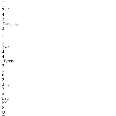
1
1
2 - 2
4
3
Paraguay
3
1
1
1
2 - 4
4
4
Tyrkia
3
1
0
2
3 - 5
3
#
Lag
KS
S
U