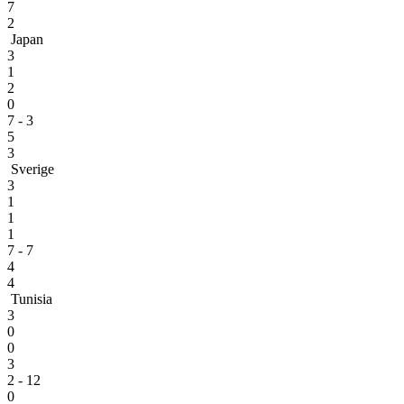
7
2
Japan
3
1
2
0
7 - 3
5
3
Sverige
3
1
1
1
7 - 7
4
4
Tunisia
3
0
0
3
2 - 12
0