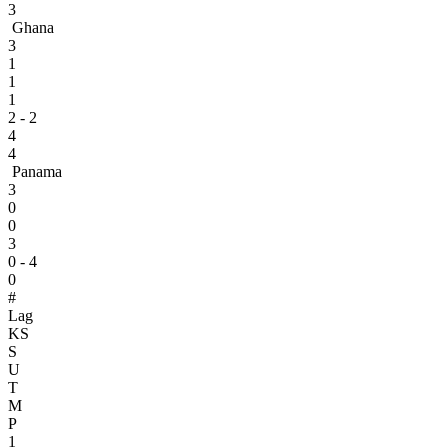
3
Ghana
3
1
1
1
2 - 2
4
4
Panama
3
0
0
3
0 - 4
0
#
Lag
KS
S
U
T
M
P
1