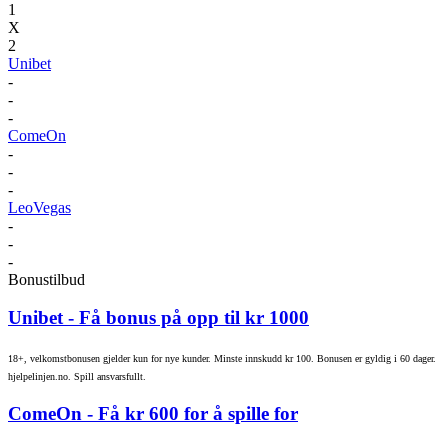
1
X
2
Unibet
-
-
-
ComeOn
-
-
-
LeoVegas
-
-
-
Bonustilbud
Unibet
- Få bonus på opp til kr 1000
18+, velkomstbonusen gjelder kun for nye kunder. Minste innskudd kr 100. Bonusen er gyldig i 60 dager.
hjelpelinjen.no. Spill ansvarsfullt.
ComeOn
- Få kr 600 for å spille for