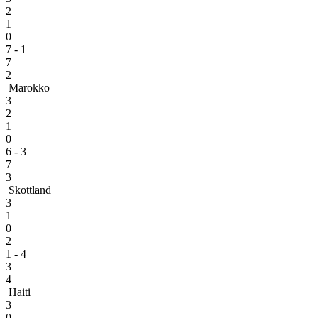
2
1
0
7 - 1
7
2
Marokko
3
2
1
0
6 - 3
7
3
Skottland
3
1
0
2
1 - 4
3
4
Haiti
3
0