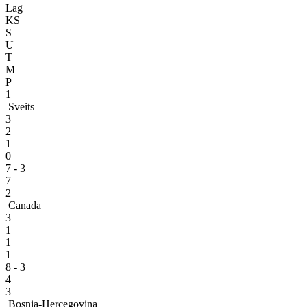
Lag
KS
S
U
T
M
P
1
Sveits
3
2
1
0
7 - 3
7
2
Canada
3
1
1
1
8 - 3
4
3
Bosnia-Hercegovina