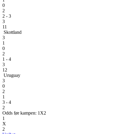
0
2
2 - 3
3
11
Skottland
3
1
0
2
1 - 4
3
12
Uruguay
3
0
2
1
3 - 4
2
Odds før kampen: 1X2
1
X
2