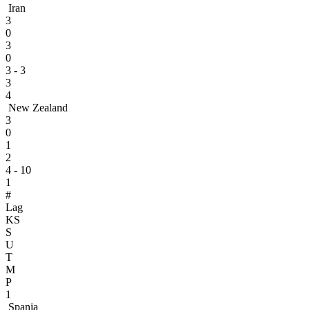
Iran
3
0
3
0
3 - 3
3
4
New Zealand
3
0
1
2
4 - 10
1
#
Lag
KS
S
U
T
M
P
1
Spania