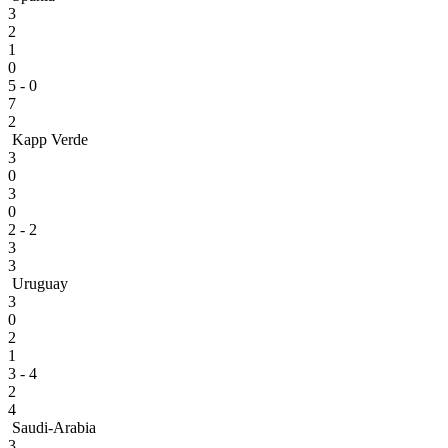
3
2
1
0
5 - 0
7
2
Kapp Verde
3
0
3
0
2 - 2
3
3
Uruguay
3
0
2
1
3 - 4
2
4
Saudi-Arabia
3