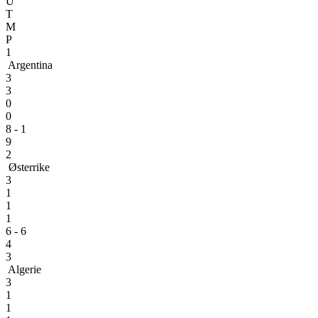
U
T
M
P
1
Argentina
3
3
0
0
8 - 1
9
2
Østerrike
3
1
1
1
6 - 6
4
3
Algerie
3
1
1