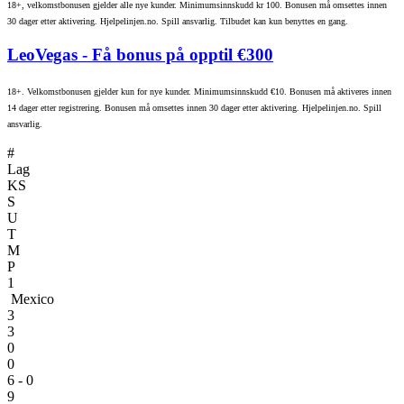
18+, velkomstbonusen gjelder alle nye kunder. Minimumsinnskudd kr 100. Bonusen må omsettes innen
30 dager etter aktivering. Hjelpelinjen.no. Spill ansvarlig. Tilbudet kan kun benyttes en gang.
LeoVegas
- Få bonus på opptil €300
18+. Velkomstbonusen gjelder kun for nye kunder. Minimumsinnskudd €10. Bonusen må aktiveres innen
14 dager etter registrering. Bonusen må omsettes innen 30 dager etter aktivering. Hjelpelinjen.no. Spill
ansvarlig.
#
Lag
KS
S
U
T
M
P
1
Mexico
3
3
0
0
6 - 0
9