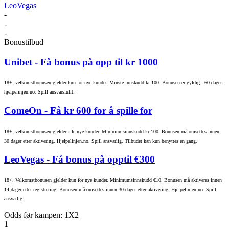
LeoVegas
-
-
-
Bonustilbud
Unibet
- Få bonus på opp til kr 1000
18+, velkomstbonusen gjelder kun for nye kunder. Minste innskudd kr 100. Bonusen er gyldig i 60 dager.
hjelpelinjen.no. Spill ansvarsfullt.
ComeOn
- Få kr 600 for å spille for
18+, velkomstbonusen gjelder alle nye kunder. Minimumsinnskudd kr 100. Bonusen må omsettes innen
30 dager etter aktivering. Hjelpelinjen.no. Spill ansvarlig. Tilbudet kan kun benyttes en gang.
LeoVegas
- Få bonus på opptil €300
18+. Velkomstbonusen gjelder kun for nye kunder. Minimumsinnskudd €10. Bonusen må aktiveres innen
14 dager etter registrering. Bonusen må omsettes innen 30 dager etter aktivering. Hjelpelinjen.no. Spill
ansvarlig.
Odds før kampen: 1X2
1