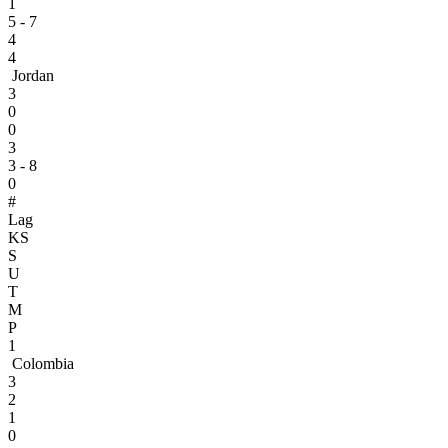
1
5 - 7
4
4
Jordan
3
0
0
3
3 - 8
0
#
Lag
KS
S
U
T
M
P
1
Colombia
3
2
1
0