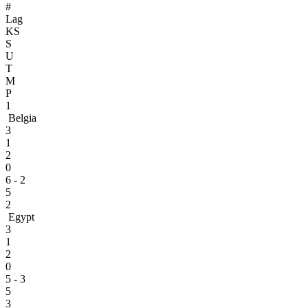
#
Lag
KS
S
U
T
M
P
1
Belgia
3
1
2
0
6 - 2
5
2
Egypt
3
1
2
0
5 - 3
5
3