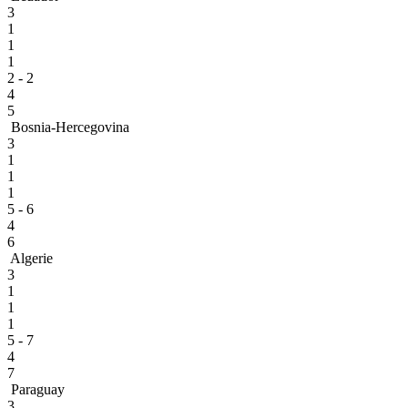
3
1
1
1
2 - 2
4
5
Bosnia-Hercegovina
3
1
1
1
5 - 6
4
6
Algerie
3
1
1
1
5 - 7
4
7
Paraguay
3