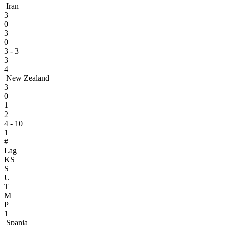
Iran
3
0
3
0
3 - 3
3
4
New Zealand
3
0
1
2
4 - 10
1
#
Lag
KS
S
U
T
M
P
1
Spania