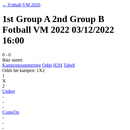
← Fotball-VM 2026
1st Group A
2nd Group B
Fotball VM 2022
03/12/2022
16:00
0
-
0
Ikke startet
Kampoppsummering
Odds
H2H
Tabell
Odds før kampen: 1X2
1
X
2
Unibet
-
-
-
ComeOn
-
-
-