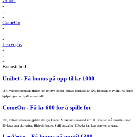
Unibet
-
-
-
ComeOn
-
-
-
LeoVegas
-
-
-
Bonustilbud
Unibet
- Få bonus på opp til kr 1000
18+, velkomstbonusen gjelder kun for nye kunder. Minste innskudd kr 100. Bonusen er gyldig i 60 dager.
hjelpelinjen.no. Spill ansvarsfullt.
ComeOn
- Få kr 600 for å spille for
18+, velkomstbonusen gjelder alle nye kunder. Minimumsinnskudd kr 100. Bonusen må omsettes innen
30 dager etter aktivering. Hjelpelinjen.no. Spill ansvarlig. Tilbudet kan kun benyttes en gang.
LeoVegas
- Få bonus på opptil €300