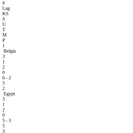
#
Lag
KS
S
U
T
M
P
1
Belgia
3
1
2
0
6 - 2
5
2
Egypt
3
1
2
0
5 - 3
5
3