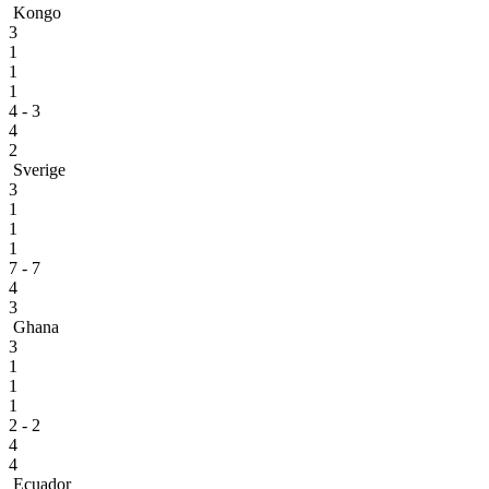
Kongo
3
1
1
1
4 - 3
4
2
Sverige
3
1
1
1
7 - 7
4
3
Ghana
3
1
1
1
2 - 2
4
4
Ecuador