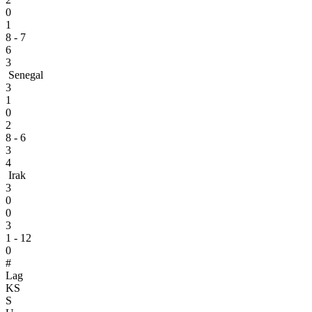
0
1
8 - 7
6
3
Senegal
3
1
0
2
8 - 6
3
4
Irak
3
0
0
3
1 - 12
0
#
Lag
KS
S