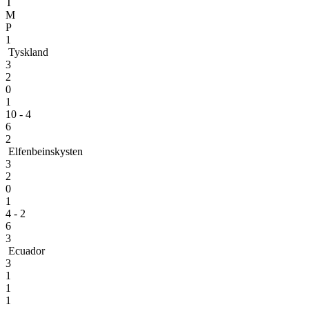
T
M
P
1
Tyskland
3
2
0
1
10 - 4
6
2
Elfenbeinskysten
3
2
0
1
4 - 2
6
3
Ecuador
3
1
1
1