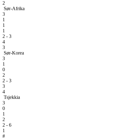
2
Sør-Afrika
3
1
1
1
2 - 3
4
3
Sør-Korea
3
1
0
2
2 - 3
3
4
Tsjekkia
3
0
1
2
2 - 6
1
#