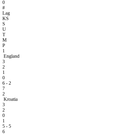
0
#
Lag
KS
S
U
T
M
P
1
England
3
2
1
0
6 - 2
7
2
Kroatia
3
2
0
1
5 - 5
6