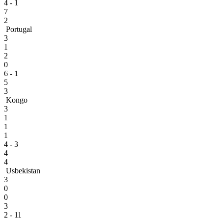
4 - 1
7
2
Portugal
3
1
2
0
6 - 1
5
3
Kongo
3
1
1
1
4 - 3
4
4
Usbekistan
3
0
0
3
2 - 11