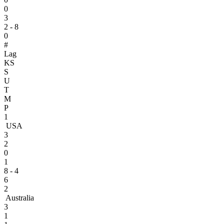
0
3
2 - 8
0
#
Lag
KS
S
U
T
M
P
1
USA
3
2
0
1
8 - 4
6
2
Australia
3
1