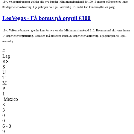
18+, velkomstbonusen gjelder alle nye kunder. Minimumsinnskudd kr 100. Bonusen må omsettes innen
30 dager etter aktivering. Hjelpelinjen.no. Spill ansvarlig. Tilbudet kan kun benyttes en gang.
LeoVegas
- Få bonus på opptil €300
18+. Velkomstbonusen gjelder kun for nye kunder. Minimumsinnskudd €10. Bonusen må aktiveres innen
14 dager etter registrering. Bonusen må omsettes innen 30 dager etter aktivering. Hjelpelinjen.no. Spill
ansvarlig.
#
Lag
KS
S
U
T
M
P
1
Mexico
3
3
0
0
6 - 0
9