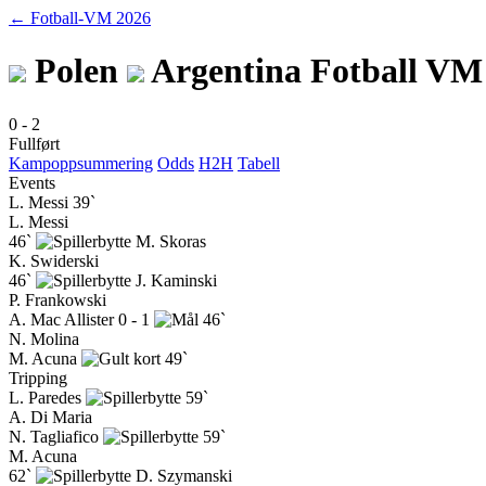
← Fotball-VM 2026
Polen
Argentina
Fotball VM
0
-
2
Fullført
Kampoppsummering
Odds
H2H
Tabell
Events
L. Messi
39`
L. Messi
46`
M. Skoras
K. Swiderski
46`
J. Kaminski
P. Frankowski
A. Mac Allister
0 - 1
46`
N. Molina
M. Acuna
49`
Tripping
L. Paredes
59`
A. Di Maria
N. Tagliafico
59`
M. Acuna
62`
D. Szymanski