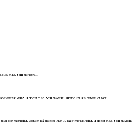
pelinjen.no. Spill ansvarsfullt.
 etter aktivering. Hjelpelinjen.no. Spill ansvarlig. Tilbudet kan kun benyttes en gang.
r etter registrering. Bonusen må omsettes innen 30 dager etter aktivering. Hjelpelinjen.no. Spill ansvarlig.