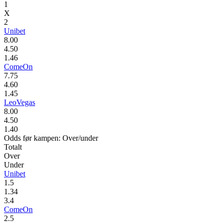
1
X
2
Unibet
8.00
4.50
1.46
ComeOn
7.75
4.60
1.45
LeoVegas
8.00
4.50
1.40
Odds før kampen: Over/under
Totalt
Over
Under
Unibet
1.5
1.34
3.4
ComeOn
2.5