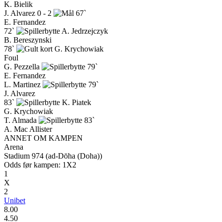
K. Bielik
J. Alvarez
0 - 2
67`
E. Fernandez
72`
A. Jedrzejczyk
B. Bereszynski
78`
G. Krychowiak
Foul
G. Pezzella
79`
E. Fernandez
L. Martinez
79`
J. Alvarez
83`
K. Piatek
G. Krychowiak
T. Almada
83`
A. Mac Allister
ANNET OM KAMPEN
Arena
Stadium 974 (ad-Dōha (Doha))
Odds før kampen: 1X2
1
X
2
Unibet
8.00
4.50