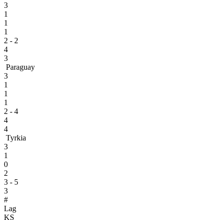
3
1
1
1
2 - 2
4
3
Paraguay
3
1
1
1
2 - 4
4
4
Tyrkia
3
1
0
2
3 - 5
3
#
Lag
KS