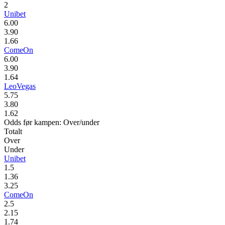
2
Unibet
6.00
3.90
1.66
ComeOn
6.00
3.90
1.64
LeoVegas
5.75
3.80
1.62
Odds før kampen: Over/under
Totalt
Over
Under
Unibet
1.5
1.36
3.25
ComeOn
2.5
2.15
1.74