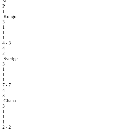
M
P
1
Kongo
3
1
1
1
4 - 3
4
2
Sverige
3
1
1
1
7 - 7
4
3
Ghana
3
1
1
1
2 - 2