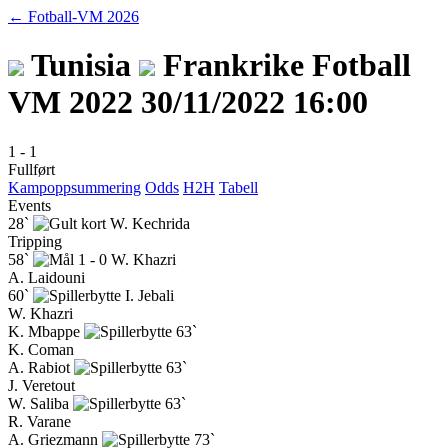
← Fotball-VM 2026
Tunisia
Frankrike
Fotball
VM 2022
30/11/2022 16:00
1
-
1
Fullført
Kampoppsummering
Odds
H2H
Tabell
Events
28`
W. Kechrida
Tripping
58`
1 - 0
W. Khazri
A. Laidouni
60`
I. Jebali
W. Khazri
K. Mbappe
63`
K. Coman
A. Rabiot
63`
J. Veretout
W. Saliba
63`
R. Varane
A. Griezmann
73`