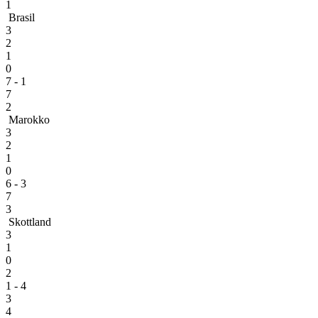
1
Brasil
3
2
1
0
7 - 1
7
2
Marokko
3
2
1
0
6 - 3
7
3
Skottland
3
1
0
2
1 - 4
3
4