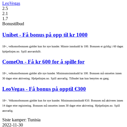
LeoVegas
2.5
2.1
1.7
Bonustilbud
Unibet
- Få bonus på opp til kr 1000
18+, velkomstbonusen gjelder kun for nye kunder. Minste innskudd kr 100. Bonusen er gyldig i 60 dager.
hjelpelinjen.no. Spill ansvarsfullt.
ComeOn
- Få kr 600 for å spille for
18+, velkomstbonusen gjelder alle nye kunder. Minimumsinnskudd kr 100. Bonusen må omsettes innen
30 dager etter aktivering. Hjelpelinjen.no. Spill ansvarlig. Tilbudet kan kun benyttes en gang.
LeoVegas
- Få bonus på opptil €300
18+. Velkomstbonusen gjelder kun for nye kunder. Minimumsinnskudd €10. Bonusen må aktiveres innen
14 dager etter registrering. Bonusen må omsettes innen 30 dager etter aktivering. Hjelpelinjen.no. Spill
ansvarlig.
Siste kamper: Tunisia
2022-11-30