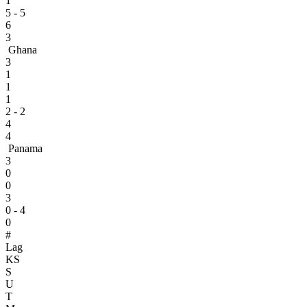
1
5 - 5
6
3
Ghana
3
1
1
1
2 - 2
4
4
Panama
3
0
0
3
0 - 4
0
#
Lag
KS
S
U
T