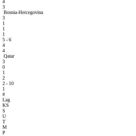
4
3
Bosnia-Hercegovina
3
1
1
1
5 - 6
4
4
Qatar
3
0
1
2
2 - 10
1
#
Lag
KS
S
U
T
M
P