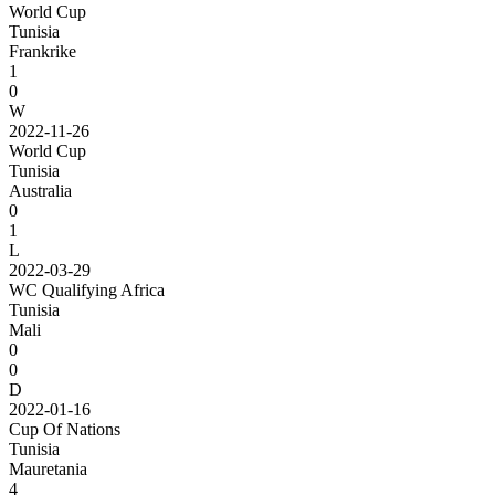
World Cup
Tunisia
Frankrike
1
0
W
2022-11-26
World Cup
Tunisia
Australia
0
1
L
2022-03-29
WC Qualifying Africa
Tunisia
Mali
0
0
D
2022-01-16
Cup Of Nations
Tunisia
Mauretania
4