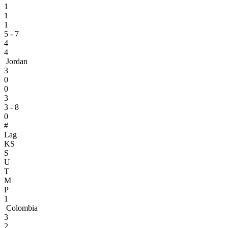
1
1
1
5 - 7
4
4
Jordan
3
0
0
3
3 - 8
0
#
Lag
KS
S
U
T
M
P
1
Colombia
3
2