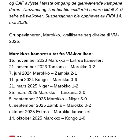
og CAF avlyste i første omgang de gjenværende kampene
deres. Tanzania og Zambia ble imidlertid senere tildelt 3–0-
seire på walkover. Suspensjonen ble opphevet av FIFA 14.
mai 2025.
Gruppevinneren, Marokko, kvalifiserte seg direkte til VM-
2026.
Marokkos kampresultat fra VM-kvaliken:
16. november 2023 Marokko – Eritrea kansellert
21. november 2023 Tanzania – Marokko 0-2
7. juni 2024 Marokko – Zambia 2-1
11. juni 2024 Kongo – Marokko 0-6
21. mars 2025 Niger – Marokko 1-2
25. mars 2025 Marokko – Tanzania 2-0
5. september 2025 Marokko – Niger 5-0
8. september 2025 Zambia – Marokko 0-2
oktober 2025 Eritrea – Marokko kansellert
14. oktober 2025 Marokko – Kongo 1-0